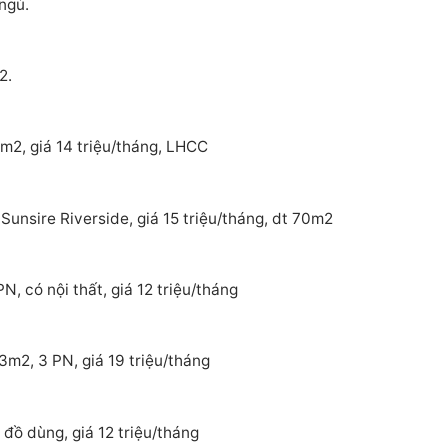
ngủ.
2.
m2, giá 14 triệu/tháng, LHCC
Sunsire Riverside, giá 15 triệu/tháng, dt 70m2
, có nội thất, giá 12 triệu/tháng
3m2, 3 PN, giá 19 triệu/tháng
đồ dùng, giá 12 triệu/tháng