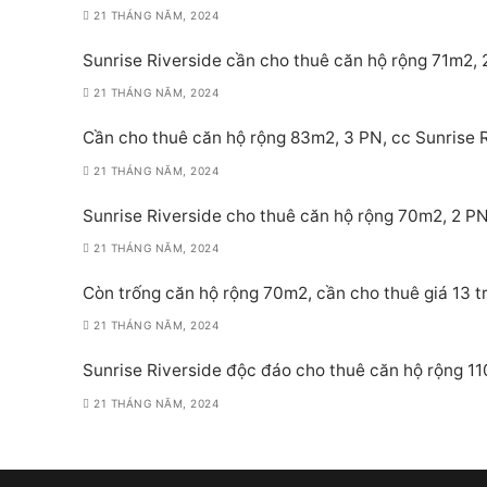
21 THÁNG NĂM, 2024
Sunrise Riverside cần cho thuê căn hộ rộng 71m2, 2
21 THÁNG NĂM, 2024
Cần cho thuê căn hộ rộng 83m2, 3 PN, cc Sunrise Ri
21 THÁNG NĂM, 2024
Sunrise Riverside cho thuê căn hộ rộng 70m2, 2 PN,
21 THÁNG NĂM, 2024
Còn trống căn hộ rộng 70m2, cần cho thuê giá 13 tr
21 THÁNG NĂM, 2024
Sunrise Riverside độc đáo cho thuê căn hộ rộng 11
21 THÁNG NĂM, 2024