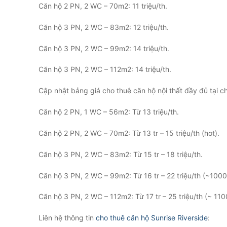
Căn hộ 2 PN, 2 WC – 70m2: 11 triệu/th.
Căn hộ 3 PN, 2 WC – 83m2: 12 triệu/th.
Căn hộ 3 PN, 2 WC – 99m2: 14 triệu/th.
Căn hộ 3 PN, 2 WC – 112m2: 14 triệu/th.
Cập nhật bảng giá cho thuê căn hộ nội thất đầy đủ tại c
Căn hộ 2 PN, 1 WC – 56m2: Từ 13 triệu/th.
Căn hộ 2 PN, 2 WC – 70m2: Từ 13 tr – 15 triệu/th (hot).
Căn hộ 3 PN, 2 WC – 83m2: Từ 15 tr – 18 triệu/th.
Căn hộ 3 PN, 2 WC – 99m2: Từ 16 tr – 22 triệu/th (~100
Căn hộ 3 PN, 2 WC – 112m2: Từ 17 tr – 25 triệu/th (~ 11
Liên hệ thông tin
cho thuê căn hộ Sunrise Riverside
: