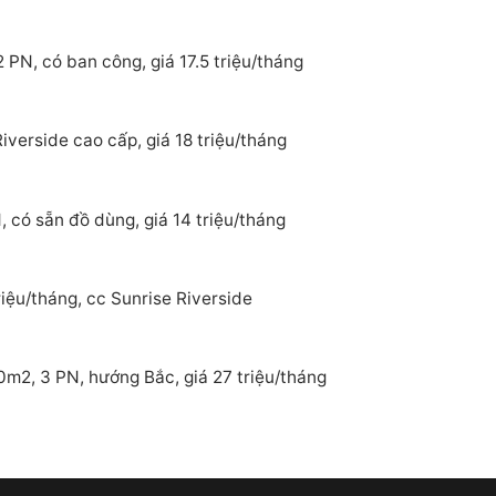
 PN, có ban công, giá 17.5 triệu/tháng
verside cao cấp, giá 18 triệu/tháng
 có sẵn đồ dùng, giá 14 triệu/tháng
iệu/tháng, cc Sunrise Riverside
0m2, 3 PN, hướng Bắc, giá 27 triệu/tháng