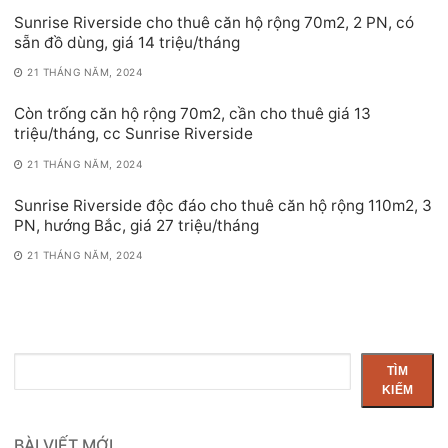
Sunrise Riverside cho thuê căn hộ rộng 70m2, 2 PN, có
sẵn đồ dùng, giá 14 triệu/tháng
21 THÁNG NĂM, 2024
Còn trống căn hộ rộng 70m2, cần cho thuê giá 13
triệu/tháng, cc Sunrise Riverside
21 THÁNG NĂM, 2024
Sunrise Riverside độc đáo cho thuê căn hộ rộng 110m2, 3
PN, hướng Bắc, giá 27 triệu/tháng
21 THÁNG NĂM, 2024
Tìm
TÌM
kiếm
KIẾM
BÀI VIẾT MỚI