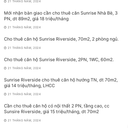
21 THÁNG NĂM, 2024
Mới nhận bàn giao cần cho thuê căn Sunrise Nhà Bè, 3
PN, dt 89m2, giá 18 triệu/tháng
21 THÁNG NĂM, 2024
Cho thuê căn hộ Sunrise Riverside, 70m2, 2 phòng ngủ.
21 THÁNG NĂM, 2024
Cho thuê căn hộ Sunrise Riverside, 2PN, 1WC, 60m2.
21 THÁNG NĂM, 2024
Sunrise Riverside cho thuê căn hộ hướng TN, dt 70m2,
giá 14 triệu/tháng, LHCC
21 THÁNG NĂM, 2024
Cần cho thuê căn hộ có nội thất 2 PN, tầng cao, cc
Sunsire Riverside, giá 15 triệu/tháng, dt 70m2
21 THÁNG NĂM, 2024