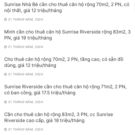
Sunrise Nhà Bè cần cho thuê căn hộ rộng 70m2, 2 PN, có
nội thất, giá 12 triệu/tháng
21 THÁNG NĂM, 2024
Mình cần cho thuê căn hộ Sunrise Riverside rộng 83m2, 3
PN, giá 19 triệu/tháng
21 THÁNG NĂM, 2024
Cho thuê căn hộ rộng 70m2, 2 PN, tầng cao, có sẵn đồ
dùng, giá 12 triệu/tháng
21 THÁNG NĂM, 2024
Sunrise Riverside cần cho thuê căn hộ rộng 71m2, 2 PN,
có ban công, giá 17.5 triệu/tháng
21 THÁNG NĂM, 2024
Cần cho thuê căn hộ rộng 83m2, 3 PN, cc Sunrise
Riverside cao cấp, giá 18 triệu/tháng
21 THÁNG NĂM, 2024