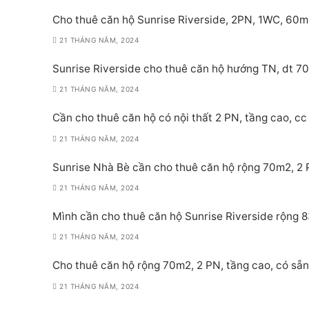
Cho thuê căn hộ Sunrise Riverside, 2PN, 1WC, 60m
21 THÁNG NĂM, 2024
Sunrise Riverside cho thuê căn hộ hướng TN, dt 70
21 THÁNG NĂM, 2024
Cần cho thuê căn hộ có nội thất 2 PN, tầng cao, cc 
21 THÁNG NĂM, 2024
Sunrise Nhà Bè cần cho thuê căn hộ rộng 70m2, 2 PN
21 THÁNG NĂM, 2024
Mình cần cho thuê căn hộ Sunrise Riverside rộng 8
21 THÁNG NĂM, 2024
Cho thuê căn hộ rộng 70m2, 2 PN, tầng cao, có sẵn 
21 THÁNG NĂM, 2024