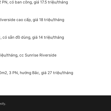
 PN, có ban công, giá 17.5 triệu/tháng
verside cao cấp, giá 18 triệu/tháng
 có sẵn đồ dùng, giá 14 triệu/tháng
iệu/tháng, cc Sunrise Riverside
0m2, 3 PN, hướng Bắc, giá 27 triệu/tháng
mify
.