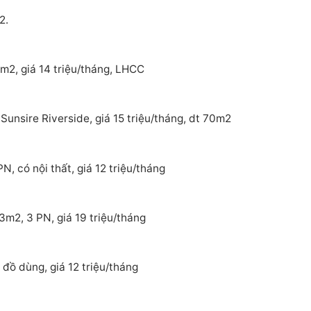
2.
m2, giá 14 triệu/tháng, LHCC
Sunsire Riverside, giá 15 triệu/tháng, dt 70m2
, có nội thất, giá 12 triệu/tháng
3m2, 3 PN, giá 19 triệu/tháng
đồ dùng, giá 12 triệu/tháng