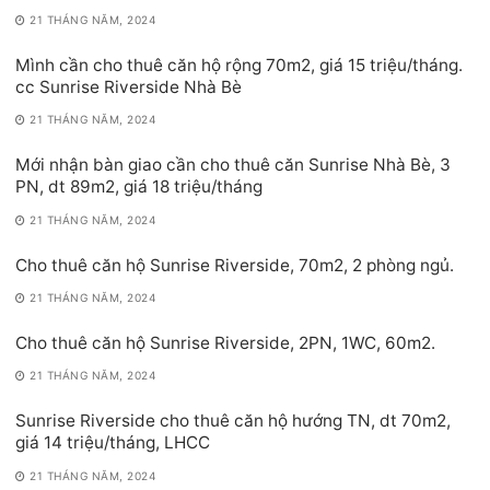
21 THÁNG NĂM, 2024
Mình cần cho thuê căn hộ rộng 70m2, giá 15 triệu/tháng.
cc Sunrise Riverside Nhà Bè
21 THÁNG NĂM, 2024
Mới nhận bàn giao cần cho thuê căn Sunrise Nhà Bè, 3
PN, dt 89m2, giá 18 triệu/tháng
21 THÁNG NĂM, 2024
Cho thuê căn hộ Sunrise Riverside, 70m2, 2 phòng ngủ.
21 THÁNG NĂM, 2024
Cho thuê căn hộ Sunrise Riverside, 2PN, 1WC, 60m2.
21 THÁNG NĂM, 2024
Sunrise Riverside cho thuê căn hộ hướng TN, dt 70m2,
giá 14 triệu/tháng, LHCC
21 THÁNG NĂM, 2024