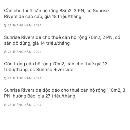
Cần cho thuê căn hộ rộng 83m2, 3 PN, cc Sunrise
Riverside cao cấp, giá 18 triệu/tháng
21 THÁNG NĂM, 2024
Sunrise Riverside cho thuê căn hộ rộng 70m2, 2 PN, có
sẵn đồ dùng, giá 14 triệu/tháng
21 THÁNG NĂM, 2024
Còn trống căn hộ rộng 70m2, cần cho thuê giá 13
triệu/tháng, cc Sunrise Riverside
21 THÁNG NĂM, 2024
Sunrise Riverside độc đáo cho thuê căn hộ rộng 110m2, 3
PN, hướng Bắc, giá 27 triệu/tháng
21 THÁNG NĂM, 2024