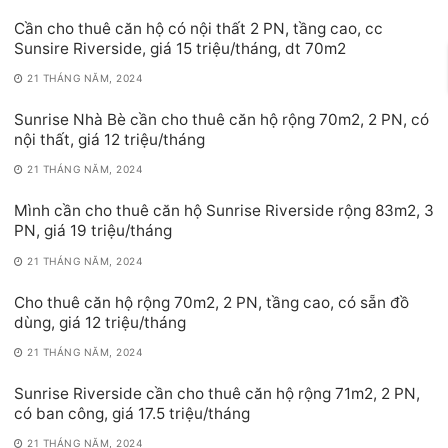
Cần cho thuê căn hộ có nội thất 2 PN, tầng cao, cc
Sunsire Riverside, giá 15 triệu/tháng, dt 70m2
21 THÁNG NĂM, 2024
Sunrise Nhà Bè cần cho thuê căn hộ rộng 70m2, 2 PN, có
nội thất, giá 12 triệu/tháng
21 THÁNG NĂM, 2024
Mình cần cho thuê căn hộ Sunrise Riverside rộng 83m2, 3
PN, giá 19 triệu/tháng
21 THÁNG NĂM, 2024
Cho thuê căn hộ rộng 70m2, 2 PN, tầng cao, có sẵn đồ
dùng, giá 12 triệu/tháng
21 THÁNG NĂM, 2024
Sunrise Riverside cần cho thuê căn hộ rộng 71m2, 2 PN,
có ban công, giá 17.5 triệu/tháng
21 THÁNG NĂM, 2024