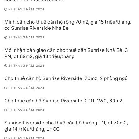
21 THÁNG NĂM, 2024
Mình cần cho thuê căn hộ rộng 70m2, giá 15 triệu/tháng.
cc Sunrise Riverside Nhà Bè
21 THÁNG NĂM, 2024
Mới nhận bàn giao cần cho thuê căn Sunrise Nhà Bè, 3
PN, dt 89m2, giá 18 triệu/tháng
21 THÁNG NĂM, 2024
Cho thuê căn hộ Sunrise Riverside, 70m2, 2 phòng ngủ.
21 THÁNG NĂM, 2024
Cho thuê căn hộ Sunrise Riverside, 2PN, 1WC, 60m2.
21 THÁNG NĂM, 2024
Sunrise Riverside cho thuê căn hộ hướng TN, dt 70m2,
giá 14 triệu/tháng, LHCC
21 THÁNG NĂM, 2024