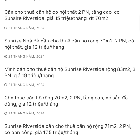
Cần cho thuê căn hộ có nội thất 2 PN, tầng cao, cc
Sunsire Riverside, giá 15 triệu/tháng, dt 70m2
21 THÁNG NĂM, 2024
Sunrise Nhà Bè cần cho thuê căn hộ rộng 70m2, 2 PN, có
nội thất, giá 12 triệu/tháng
21 THÁNG NĂM, 2024
Mình cần cho thuê căn hộ Sunrise Riverside rộng 83m2, 3
PN, giá 19 triệu/tháng
21 THÁNG NĂM, 2024
Cho thuê căn hộ rộng 70m2, 2 PN, tầng cao, có sẵn đồ
dùng, giá 12 triệu/tháng
21 THÁNG NĂM, 2024
Sunrise Riverside cần cho thuê căn hộ rộng 71m2, 2 PN,
có ban công, giá 17.5 triệu/tháng