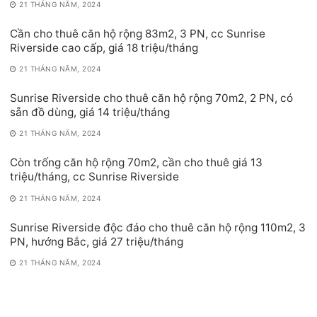
21 THÁNG NĂM, 2024
Cần cho thuê căn hộ rộng 83m2, 3 PN, cc Sunrise
Riverside cao cấp, giá 18 triệu/tháng
21 THÁNG NĂM, 2024
Sunrise Riverside cho thuê căn hộ rộng 70m2, 2 PN, có
sẵn đồ dùng, giá 14 triệu/tháng
21 THÁNG NĂM, 2024
Còn trống căn hộ rộng 70m2, cần cho thuê giá 13
triệu/tháng, cc Sunrise Riverside
21 THÁNG NĂM, 2024
Sunrise Riverside độc đáo cho thuê căn hộ rộng 110m2, 3
PN, hướng Bắc, giá 27 triệu/tháng
21 THÁNG NĂM, 2024