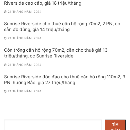
Riverside cao cấp, giá 18 triệu/tháng
21 THÁNG NĂM, 2024
Sunrise Riverside cho thuê căn hộ rộng 70m2, 2 PN, có
sẵn đồ dùng, giá 14 triệu/tháng
21 THÁNG NĂM, 2024
Còn trống căn hộ rộng 70m2, cần cho thuê giá 13
triệu/tháng, cc Sunrise Riverside
21 THÁNG NĂM, 2024
Sunrise Riverside độc đáo cho thuê căn hộ rộng 110m2, 3
PN, hướng Bắc, giá 27 triệu/tháng
21 THÁNG NĂM, 2024
Tìm
TÌM
kiếm