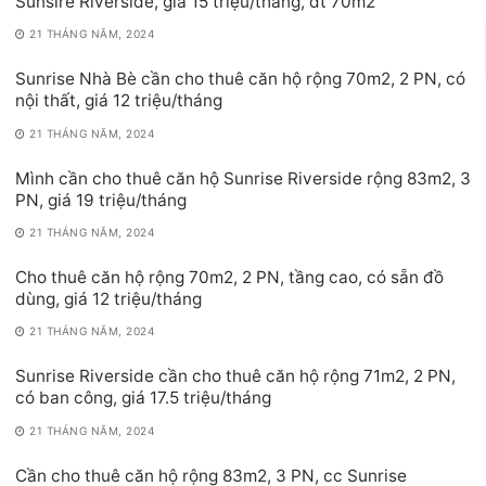
Sunsire Riverside, giá 15 triệu/tháng, dt 70m2
21 THÁNG NĂM, 2024
Sunrise Nhà Bè cần cho thuê căn hộ rộng 70m2, 2 PN, có
nội thất, giá 12 triệu/tháng
21 THÁNG NĂM, 2024
Mình cần cho thuê căn hộ Sunrise Riverside rộng 83m2, 3
PN, giá 19 triệu/tháng
21 THÁNG NĂM, 2024
Cho thuê căn hộ rộng 70m2, 2 PN, tầng cao, có sẵn đồ
dùng, giá 12 triệu/tháng
21 THÁNG NĂM, 2024
Sunrise Riverside cần cho thuê căn hộ rộng 71m2, 2 PN,
có ban công, giá 17.5 triệu/tháng
21 THÁNG NĂM, 2024
Cần cho thuê căn hộ rộng 83m2, 3 PN, cc Sunrise