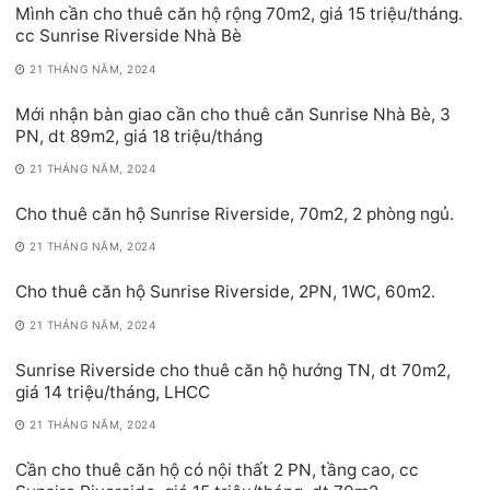
Mình cần cho thuê căn hộ rộng 70m2, giá 15 triệu/tháng.
cc Sunrise Riverside Nhà Bè
21 THÁNG NĂM, 2024
Mới nhận bàn giao cần cho thuê căn Sunrise Nhà Bè, 3
PN, dt 89m2, giá 18 triệu/tháng
21 THÁNG NĂM, 2024
Cho thuê căn hộ Sunrise Riverside, 70m2, 2 phòng ngủ.
21 THÁNG NĂM, 2024
Cho thuê căn hộ Sunrise Riverside, 2PN, 1WC, 60m2.
21 THÁNG NĂM, 2024
Sunrise Riverside cho thuê căn hộ hướng TN, dt 70m2,
giá 14 triệu/tháng, LHCC
21 THÁNG NĂM, 2024
Cần cho thuê căn hộ có nội thất 2 PN, tầng cao, cc