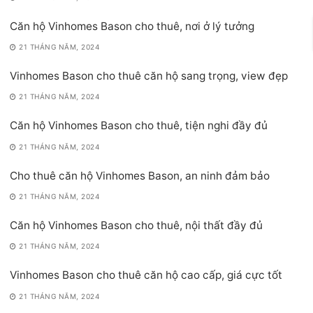
Căn hộ Vinhomes Bason cho thuê, nơi ở lý tưởng
21 THÁNG NĂM, 2024
Vinhomes Bason cho thuê căn hộ sang trọng, view đẹp
21 THÁNG NĂM, 2024
Căn hộ Vinhomes Bason cho thuê, tiện nghi đầy đủ
21 THÁNG NĂM, 2024
Cho thuê căn hộ Vinhomes Bason, an ninh đảm bảo
21 THÁNG NĂM, 2024
Căn hộ Vinhomes Bason cho thuê, nội thất đầy đủ
21 THÁNG NĂM, 2024
Vinhomes Bason cho thuê căn hộ cao cấp, giá cực tốt
21 THÁNG NĂM, 2024