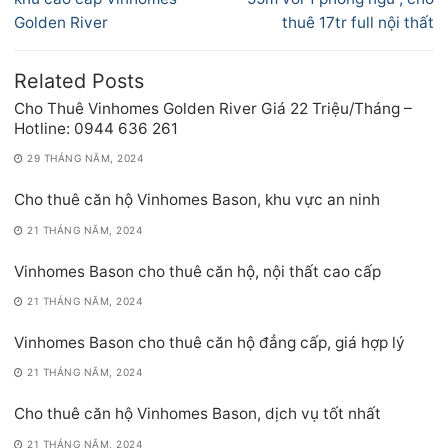
viết
Golden River
thuê 17tr full nội thất
Related Posts
Cho Thuê Vinhomes Golden River Giá 22 Triệu/Tháng –
Hotline: 0944 636 261
29 THÁNG NĂM, 2024
Cho thuê căn hộ Vinhomes Bason, khu vực an ninh
21 THÁNG NĂM, 2024
Vinhomes Bason cho thuê căn hộ, nội thất cao cấp
21 THÁNG NĂM, 2024
Vinhomes Bason cho thuê căn hộ đẳng cấp, giá hợp lý
21 THÁNG NĂM, 2024
Cho thuê căn hộ Vinhomes Bason, dịch vụ tốt nhất
21 THÁNG NĂM, 2024