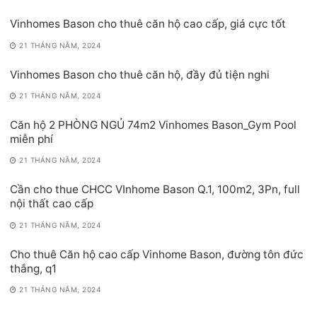
Vinhomes Bason cho thuê căn hộ cao cấp, giá cực tốt
21 THÁNG NĂM, 2024
Vinhomes Bason cho thuê căn hộ, đầy đủ tiện nghi
21 THÁNG NĂM, 2024
Căn hộ 2 PHÒNG NGỦ 74m2 Vinhomes Bason_Gym Pool
miễn phí
21 THÁNG NĂM, 2024
Cần cho thue CHCC VInhome Bason Q.1, 100m2, 3Pn, full
nội thất cao cấp
21 THÁNG NĂM, 2024
Cho thuê Căn hộ cao cấp Vinhome Bason, đường tôn đức
thắng, q1
21 THÁNG NĂM, 2024