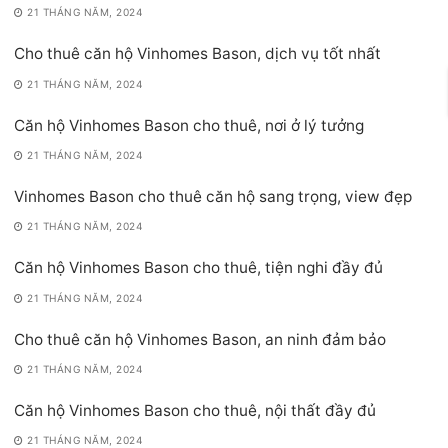
21 THÁNG NĂM, 2024
Cho thuê căn hộ Vinhomes Bason, dịch vụ tốt nhất
21 THÁNG NĂM, 2024
Căn hộ Vinhomes Bason cho thuê, nơi ở lý tưởng
21 THÁNG NĂM, 2024
Vinhomes Bason cho thuê căn hộ sang trọng, view đẹp
21 THÁNG NĂM, 2024
Căn hộ Vinhomes Bason cho thuê, tiện nghi đầy đủ
21 THÁNG NĂM, 2024
Cho thuê căn hộ Vinhomes Bason, an ninh đảm bảo
21 THÁNG NĂM, 2024
Căn hộ Vinhomes Bason cho thuê, nội thất đầy đủ
21 THÁNG NĂM, 2024