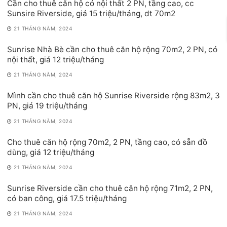
Cần cho thuê căn hộ có nội thất 2 PN, tầng cao, cc
Sunsire Riverside, giá 15 triệu/tháng, dt 70m2
21 THÁNG NĂM, 2024
Sunrise Nhà Bè cần cho thuê căn hộ rộng 70m2, 2 PN, có
nội thất, giá 12 triệu/tháng
21 THÁNG NĂM, 2024
Mình cần cho thuê căn hộ Sunrise Riverside rộng 83m2, 3
PN, giá 19 triệu/tháng
21 THÁNG NĂM, 2024
Cho thuê căn hộ rộng 70m2, 2 PN, tầng cao, có sẵn đồ
dùng, giá 12 triệu/tháng
21 THÁNG NĂM, 2024
Sunrise Riverside cần cho thuê căn hộ rộng 71m2, 2 PN,
có ban công, giá 17.5 triệu/tháng
21 THÁNG NĂM, 2024