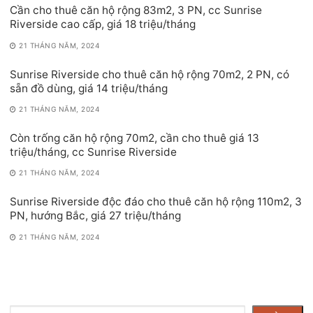
Cần cho thuê căn hộ rộng 83m2, 3 PN, cc Sunrise
Riverside cao cấp, giá 18 triệu/tháng
21 THÁNG NĂM, 2024
Sunrise Riverside cho thuê căn hộ rộng 70m2, 2 PN, có
sẵn đồ dùng, giá 14 triệu/tháng
21 THÁNG NĂM, 2024
Còn trống căn hộ rộng 70m2, cần cho thuê giá 13
triệu/tháng, cc Sunrise Riverside
21 THÁNG NĂM, 2024
Sunrise Riverside độc đáo cho thuê căn hộ rộng 110m2, 3
PN, hướng Bắc, giá 27 triệu/tháng
21 THÁNG NĂM, 2024
Tìm