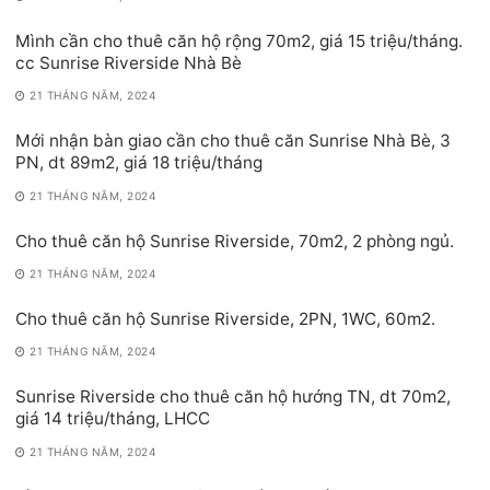
Mình cần cho thuê căn hộ rộng 70m2, giá 15 triệu/tháng.
cc Sunrise Riverside Nhà Bè
21 THÁNG NĂM, 2024
Mới nhận bàn giao cần cho thuê căn Sunrise Nhà Bè, 3
PN, dt 89m2, giá 18 triệu/tháng
21 THÁNG NĂM, 2024
Cho thuê căn hộ Sunrise Riverside, 70m2, 2 phòng ngủ.
21 THÁNG NĂM, 2024
Cho thuê căn hộ Sunrise Riverside, 2PN, 1WC, 60m2.
21 THÁNG NĂM, 2024
Sunrise Riverside cho thuê căn hộ hướng TN, dt 70m2,
giá 14 triệu/tháng, LHCC
21 THÁNG NĂM, 2024