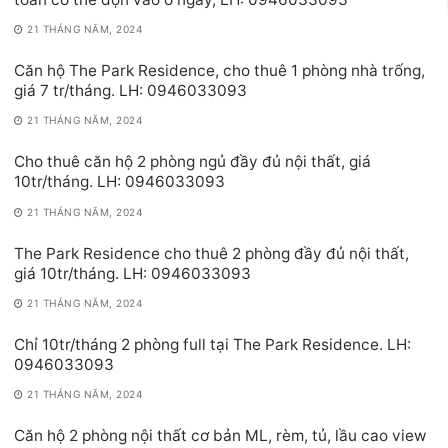
21 THÁNG NĂM, 2024
Căn hộ The Park Residence, cho thuê 1 phòng nhà trống,
giá 7 tr/tháng. LH: 0946033093
21 THÁNG NĂM, 2024
Cho thuê căn hộ 2 phòng ngủ đầy đủ nội thất, giá
10tr/tháng. LH: 0946033093
21 THÁNG NĂM, 2024
The Park Residence cho thuê 2 phòng đầy đủ nội thất,
giá 10tr/tháng. LH: 0946033093
21 THÁNG NĂM, 2024
Chỉ 10tr/tháng 2 phòng full tại The Park Residence. LH:
0946033093
21 THÁNG NĂM, 2024
Căn hộ 2 phòng nội thất cơ bản ML, rèm, tủ, lầu cao view