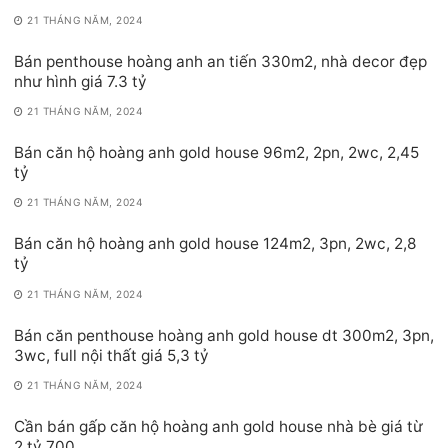
21 THÁNG NĂM, 2024
Bán penthouse hoàng anh an tiến 330m2, nhà decor đẹp
như hình giá 7.3 tỷ
21 THÁNG NĂM, 2024
Bán căn hộ hoàng anh gold house 96m2, 2pn, 2wc, 2,45
tỷ
21 THÁNG NĂM, 2024
Bán căn hộ hoàng anh gold house 124m2, 3pn, 2wc, 2,8
tỷ
21 THÁNG NĂM, 2024
Bán căn penthouse hoàng anh gold house dt 300m2, 3pn,
3wc, full nội thất giá 5,3 tỷ
21 THÁNG NĂM, 2024
Cần bán gấp căn hộ hoàng anh gold house nhà bè giá từ
2 tỷ 700