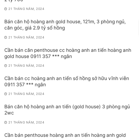
21 THÁNG NĂM, 2024
Bán căn hộ hoàng anh gold house, 121m, 3 phòng ngủ,
căn góc, giá 2.9 tỷ sổ hồng
21 THÁNG NĂM, 2024
Cần bán căn penthouse cc hoàng anh an tiến hoàng anh
gold house 0911 357 *** ngân
21 THÁNG NĂM, 2024
Cần bán cc hoàng anh an tiến sổ hồng sở hữu vĩnh viễn
0911 357 *** ngân
21 THÁNG NĂM, 2024
Bán căn hộ hoàng anh an tiến (gold house) 3 phòng ngủ
2wc
21 THÁNG NĂM, 2024
Cần bán penthouse hoàng anh an tiến hoàng anh gold