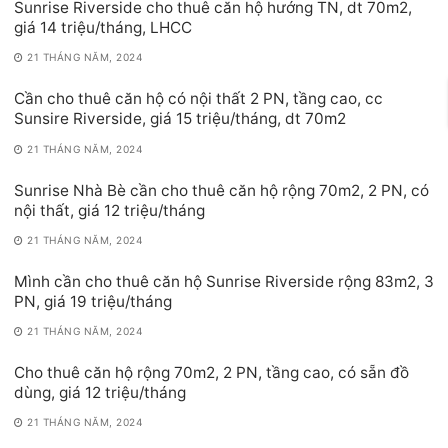
Sunrise Riverside cho thuê căn hộ hướng TN, dt 70m2,
giá 14 triệu/tháng, LHCC
21 THÁNG NĂM, 2024
Cần cho thuê căn hộ có nội thất 2 PN, tầng cao, cc
Sunsire Riverside, giá 15 triệu/tháng, dt 70m2
21 THÁNG NĂM, 2024
Sunrise Nhà Bè cần cho thuê căn hộ rộng 70m2, 2 PN, có
nội thất, giá 12 triệu/tháng
21 THÁNG NĂM, 2024
Mình cần cho thuê căn hộ Sunrise Riverside rộng 83m2, 3
PN, giá 19 triệu/tháng
21 THÁNG NĂM, 2024
Cho thuê căn hộ rộng 70m2, 2 PN, tầng cao, có sẵn đồ
dùng, giá 12 triệu/tháng
21 THÁNG NĂM, 2024