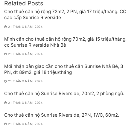
Related Posts
Cho thuê căn hộ rộng 72m2, 2 PN, giá 17 triệu/tháng. CC
cao cấp Sunrise Riverside
21 THÁNG NĂM, 2024
Mình cần cho thuê căn hộ rộng 70m2, giá 15 triệu/tháng.
cc Sunrise Riverside Nhà Bè
21 THÁNG NĂM, 2024
Mới nhận bàn giao cần cho thuê căn Sunrise Nhà Bè, 3
PN, dt 89m2, giá 18 triệu/tháng
21 THÁNG NĂM, 2024
Cho thuê căn hộ Sunrise Riverside, 70m2, 2 phòng ngủ.
21 THÁNG NĂM, 2024
Cho thuê căn hộ Sunrise Riverside, 2PN, 1WC, 60m2.
21 THÁNG NĂM, 2024