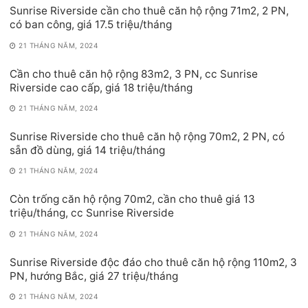
Sunrise Riverside cần cho thuê căn hộ rộng 71m2, 2 PN,
có ban công, giá 17.5 triệu/tháng
21 THÁNG NĂM, 2024
Cần cho thuê căn hộ rộng 83m2, 3 PN, cc Sunrise
Riverside cao cấp, giá 18 triệu/tháng
21 THÁNG NĂM, 2024
Sunrise Riverside cho thuê căn hộ rộng 70m2, 2 PN, có
sẵn đồ dùng, giá 14 triệu/tháng
21 THÁNG NĂM, 2024
Còn trống căn hộ rộng 70m2, cần cho thuê giá 13
triệu/tháng, cc Sunrise Riverside
21 THÁNG NĂM, 2024
Sunrise Riverside độc đáo cho thuê căn hộ rộng 110m2, 3
PN, hướng Bắc, giá 27 triệu/tháng
21 THÁNG NĂM, 2024