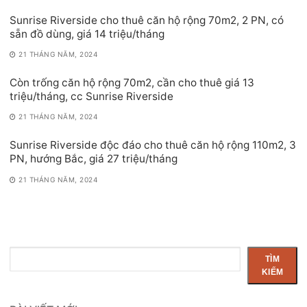
Sunrise Riverside cho thuê căn hộ rộng 70m2, 2 PN, có
sẵn đồ dùng, giá 14 triệu/tháng
21 THÁNG NĂM, 2024
Còn trống căn hộ rộng 70m2, cần cho thuê giá 13
triệu/tháng, cc Sunrise Riverside
21 THÁNG NĂM, 2024
Sunrise Riverside độc đáo cho thuê căn hộ rộng 110m2, 3
PN, hướng Bắc, giá 27 triệu/tháng
21 THÁNG NĂM, 2024
Tìm
TÌM
kiếm
KIẾM