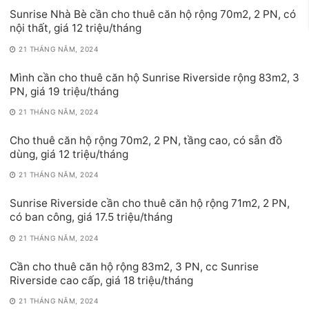
Sunrise Nhà Bè cần cho thuê căn hộ rộng 70m2, 2 PN, có
nội thất, giá 12 triệu/tháng
21 THÁNG NĂM, 2024
Mình cần cho thuê căn hộ Sunrise Riverside rộng 83m2, 3
PN, giá 19 triệu/tháng
21 THÁNG NĂM, 2024
Cho thuê căn hộ rộng 70m2, 2 PN, tầng cao, có sẵn đồ
dùng, giá 12 triệu/tháng
21 THÁNG NĂM, 2024
Sunrise Riverside cần cho thuê căn hộ rộng 71m2, 2 PN,
có ban công, giá 17.5 triệu/tháng
21 THÁNG NĂM, 2024
Cần cho thuê căn hộ rộng 83m2, 3 PN, cc Sunrise
Riverside cao cấp, giá 18 triệu/tháng
21 THÁNG NĂM, 2024