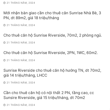
21 THÁNG NĂM, 2024
Mới nhận bàn giao cần cho thuê căn Sunrise Nhà Bè, 3
PN, dt 89m2, giá 18 triệu/tháng
21 THÁNG NĂM, 2024
Cho thuê căn hộ Sunrise Riverside, 70m2, 2 phòng ngủ.
21 THÁNG NĂM, 2024
Cho thuê căn hộ Sunrise Riverside, 2PN, 1WC, 60m2.
21 THÁNG NĂM, 2024
Sunrise Riverside cho thuê căn hộ hướng TN, dt 70m2,
giá 14 triệu/tháng, LHCC
21 THÁNG NĂM, 2024
Cần cho thuê căn hộ có nội thất 2 PN, tầng cao, cc
Sunsire Riverside, giá 15 triệu/tháng, dt 70m2
21 THÁNG NĂM, 2024