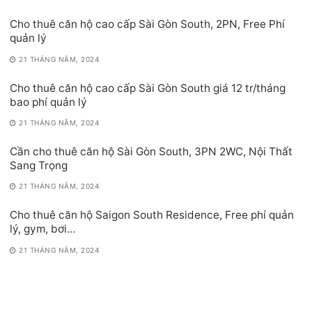
Cho thuê căn hộ cao cấp Sài Gòn South, 2PN, Free Phí
quản lý
21 THÁNG NĂM, 2024
Cho thuê căn hộ cao cấp Sài Gòn South giá 12 tr/tháng
bao phí quản lý
21 THÁNG NĂM, 2024
Cần cho thuê căn hộ Sài Gòn South, 3PN 2WC, Nội Thất
Sang Trọng
21 THÁNG NĂM, 2024
Cho thuê căn hộ Saigon South Residence, Free phí quản
lý, gym, bơi…
21 THÁNG NĂM, 2024