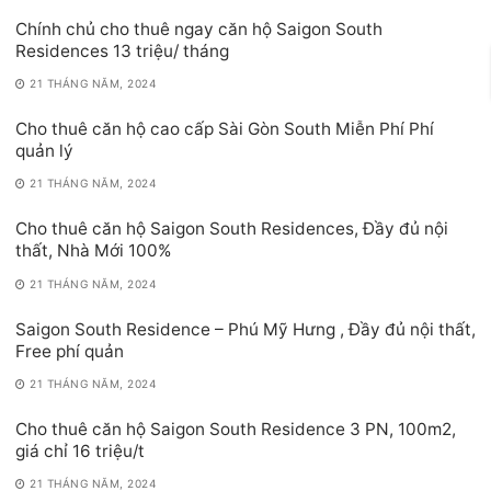
Chính chủ cho thuê ngay căn hộ Saigon South
Residences 13 triệu/ tháng
21 THÁNG NĂM, 2024
Cho thuê căn hộ cao cấp Sài Gòn South Miễn Phí Phí
quản lý
21 THÁNG NĂM, 2024
Cho thuê căn hộ Saigon South Residences, Đầy đủ nội
thất, Nhà Mới 100%
21 THÁNG NĂM, 2024
Saigon South Residence – Phú Mỹ Hưng , Đầy đủ nội thất,
Free phí quản
21 THÁNG NĂM, 2024
Cho thuê căn hộ Saigon South Residence 3 PN, 100m2,
giá chỉ 16 triệu/t
21 THÁNG NĂM, 2024