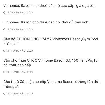
Vinhomes Bason cho thuê căn hộ cao cấp, giá cực tốt
21 THÁNG NĂM, 2024
Vinhomes Bason cho thuê căn hộ, đầy đủ tiện nghi
21 THÁNG NĂM, 2024
Căn hộ 2 PHÒNG NGỦ 74m2 Vinhomes Bason_Gym Pool
miễn phí
21 THÁNG NĂM, 2024
Cần cho thue CHCC VInhome Bason Q.1, 100m2, 3Pn, full
nội thất cao cấp
21 THÁNG NĂM, 2024
Cho thuê Căn hộ cao cấp Vinhome Bason, đường tôn đức
thắng, q1
21 THÁNG NĂM, 2024