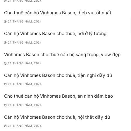
21 THÁNG NĂM, 2024
Cho thuê căn hộ Vinhomes Bason, dịch vụ tốt nhất
21 THÁNG NĂM, 2024
Căn hộ Vinhomes Bason cho thuê, nơi ở lý tưởng
21 THÁNG NĂM, 2024
Vinhomes Bason cho thuê căn hộ sang trọng, view đẹp
21 THÁNG NĂM, 2024
Căn hộ Vinhomes Bason cho thuê, tiện nghi đầy đủ
21 THÁNG NĂM, 2024
Cho thuê căn hộ Vinhomes Bason, an ninh đảm bảo
21 THÁNG NĂM, 2024
Căn hộ Vinhomes Bason cho thuê, nội thất đầy đủ
21 THÁNG NĂM, 2024