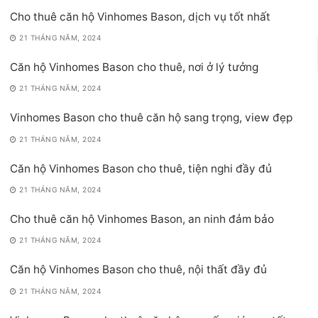
Cho thuê căn hộ Vinhomes Bason, dịch vụ tốt nhất
21 THÁNG NĂM, 2024
Căn hộ Vinhomes Bason cho thuê, nơi ở lý tưởng
21 THÁNG NĂM, 2024
Vinhomes Bason cho thuê căn hộ sang trọng, view đẹp
21 THÁNG NĂM, 2024
Căn hộ Vinhomes Bason cho thuê, tiện nghi đầy đủ
21 THÁNG NĂM, 2024
Cho thuê căn hộ Vinhomes Bason, an ninh đảm bảo
21 THÁNG NĂM, 2024
Căn hộ Vinhomes Bason cho thuê, nội thất đầy đủ
21 THÁNG NĂM, 2024