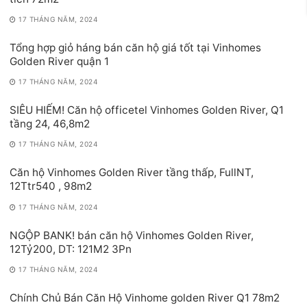
17 THÁNG NĂM, 2024
Tổng hợp giỏ háng bán căn hộ giá tốt tại Vinhomes
Golden River quận 1
17 THÁNG NĂM, 2024
SIÊU HIẾM! Căn hộ officetel Vinhomes Golden River, Q1
tầng 24, 46,8m2
17 THÁNG NĂM, 2024
Căn hộ Vinhomes Golden River tầng thấp, FullNT,
12Ttr540 , 98m2
17 THÁNG NĂM, 2024
NGỘP BANK! bán căn hộ Vinhomes Golden River,
12Tỷ200, DT: 121M2 3Pn
17 THÁNG NĂM, 2024
Chính Chủ Bán Căn Hộ Vinhome golden River Q1 78m2