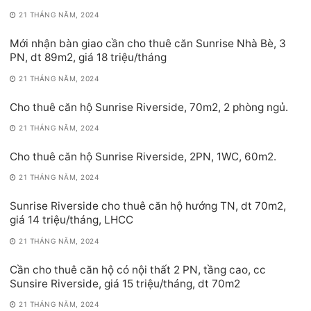
21 THÁNG NĂM, 2024
Mới nhận bàn giao cần cho thuê căn Sunrise Nhà Bè, 3
PN, dt 89m2, giá 18 triệu/tháng
21 THÁNG NĂM, 2024
Cho thuê căn hộ Sunrise Riverside, 70m2, 2 phòng ngủ.
21 THÁNG NĂM, 2024
Cho thuê căn hộ Sunrise Riverside, 2PN, 1WC, 60m2.
21 THÁNG NĂM, 2024
Sunrise Riverside cho thuê căn hộ hướng TN, dt 70m2,
giá 14 triệu/tháng, LHCC
21 THÁNG NĂM, 2024
Cần cho thuê căn hộ có nội thất 2 PN, tầng cao, cc
Sunsire Riverside, giá 15 triệu/tháng, dt 70m2
21 THÁNG NĂM, 2024