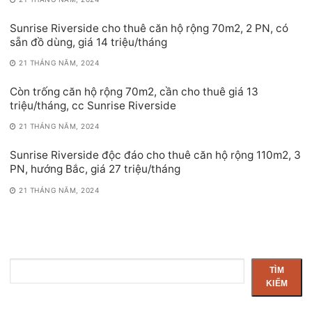
Sunrise Riverside cho thuê căn hộ rộng 70m2, 2 PN, có
sẵn đồ dùng, giá 14 triệu/tháng
21 THÁNG NĂM, 2024
Còn trống căn hộ rộng 70m2, cần cho thuê giá 13
triệu/tháng, cc Sunrise Riverside
21 THÁNG NĂM, 2024
Sunrise Riverside độc đáo cho thuê căn hộ rộng 110m2, 3
PN, hướng Bắc, giá 27 triệu/tháng
21 THÁNG NĂM, 2024
Tìm
TÌM
kiếm
KIẾM