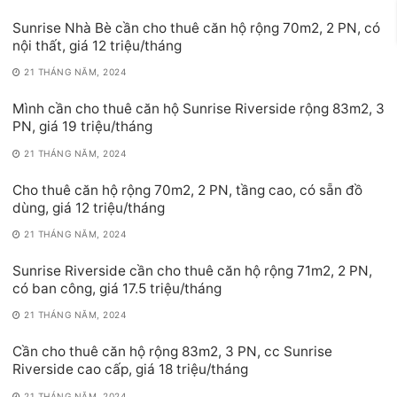
Sunrise Nhà Bè cần cho thuê căn hộ rộng 70m2, 2 PN, có
nội thất, giá 12 triệu/tháng
21 THÁNG NĂM, 2024
Mình cần cho thuê căn hộ Sunrise Riverside rộng 83m2, 3
PN, giá 19 triệu/tháng
21 THÁNG NĂM, 2024
Cho thuê căn hộ rộng 70m2, 2 PN, tầng cao, có sẵn đồ
dùng, giá 12 triệu/tháng
21 THÁNG NĂM, 2024
Sunrise Riverside cần cho thuê căn hộ rộng 71m2, 2 PN,
có ban công, giá 17.5 triệu/tháng
21 THÁNG NĂM, 2024
Cần cho thuê căn hộ rộng 83m2, 3 PN, cc Sunrise
Riverside cao cấp, giá 18 triệu/tháng
21 THÁNG NĂM, 2024