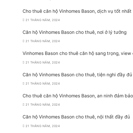
Cho thuê căn hộ Vinhomes Bason, dịch vụ tốt nhất
21 THÁNG NĂM, 2024
Căn hộ Vinhomes Bason cho thuê, nơi ở lý tưởng
21 THÁNG NĂM, 2024
Vinhomes Bason cho thuê căn hộ sang trọng, view
21 THÁNG NĂM, 2024
Căn hộ Vinhomes Bason cho thuê, tiện nghi đầy đủ
21 THÁNG NĂM, 2024
Cho thuê căn hộ Vinhomes Bason, an ninh đảm bảo
21 THÁNG NĂM, 2024
Căn hộ Vinhomes Bason cho thuê, nội thất đầy đủ
21 THÁNG NĂM, 2024