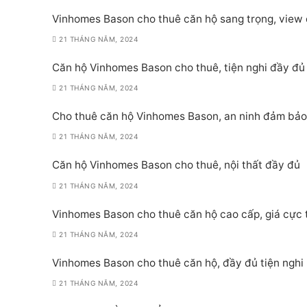
Vinhomes Bason cho thuê căn hộ sang trọng, view
21 THÁNG NĂM, 2024
Căn hộ Vinhomes Bason cho thuê, tiện nghi đầy đủ
21 THÁNG NĂM, 2024
Cho thuê căn hộ Vinhomes Bason, an ninh đảm bảo
21 THÁNG NĂM, 2024
Căn hộ Vinhomes Bason cho thuê, nội thất đầy đủ
21 THÁNG NĂM, 2024
Vinhomes Bason cho thuê căn hộ cao cấp, giá cực 
21 THÁNG NĂM, 2024
Vinhomes Bason cho thuê căn hộ, đầy đủ tiện nghi
21 THÁNG NĂM, 2024