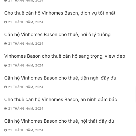
21 THÁNG NĂM, 2024
Cho thuê căn hộ Vinhomes Bason, dịch vụ tốt nhất
21 THÁNG NĂM, 2024
Căn hộ Vinhomes Bason cho thuê, nơi ở lý tưởng
21 THÁNG NĂM, 2024
Vinhomes Bason cho thuê căn hộ sang trọng, view đẹp
21 THÁNG NĂM, 2024
Căn hộ Vinhomes Bason cho thuê, tiện nghi đầy đủ
21 THÁNG NĂM, 2024
Cho thuê căn hộ Vinhomes Bason, an ninh đảm bảo
21 THÁNG NĂM, 2024
Căn hộ Vinhomes Bason cho thuê, nội thất đầy đủ
21 THÁNG NĂM, 2024