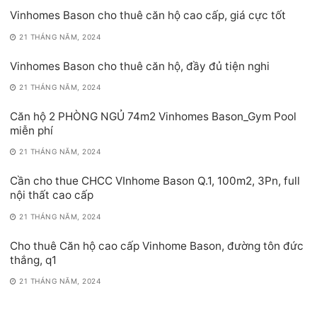
Vinhomes Bason cho thuê căn hộ cao cấp, giá cực tốt
21 THÁNG NĂM, 2024
Vinhomes Bason cho thuê căn hộ, đầy đủ tiện nghi
21 THÁNG NĂM, 2024
Căn hộ 2 PHÒNG NGỦ 74m2 Vinhomes Bason_Gym Pool
miễn phí
21 THÁNG NĂM, 2024
Cần cho thue CHCC VInhome Bason Q.1, 100m2, 3Pn, full
nội thất cao cấp
21 THÁNG NĂM, 2024
Cho thuê Căn hộ cao cấp Vinhome Bason, đường tôn đức
thắng, q1
21 THÁNG NĂM, 2024