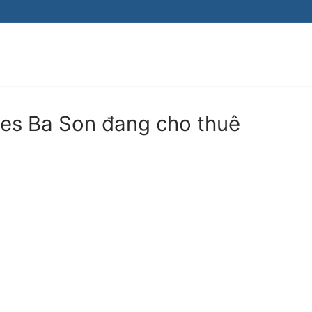
mes Ba Son đang cho thuê