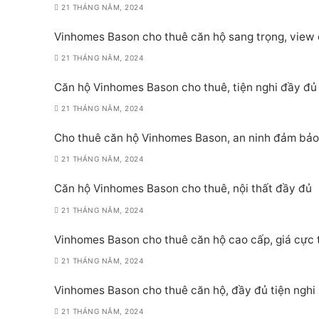
21 THÁNG NĂM, 2024
Vinhomes Bason cho thuê căn hộ sang trọng, view
21 THÁNG NĂM, 2024
Căn hộ Vinhomes Bason cho thuê, tiện nghi đầy đủ
21 THÁNG NĂM, 2024
Cho thuê căn hộ Vinhomes Bason, an ninh đảm bảo
21 THÁNG NĂM, 2024
Căn hộ Vinhomes Bason cho thuê, nội thất đầy đủ
21 THÁNG NĂM, 2024
Vinhomes Bason cho thuê căn hộ cao cấp, giá cực 
21 THÁNG NĂM, 2024
Vinhomes Bason cho thuê căn hộ, đầy đủ tiện nghi
21 THÁNG NĂM, 2024