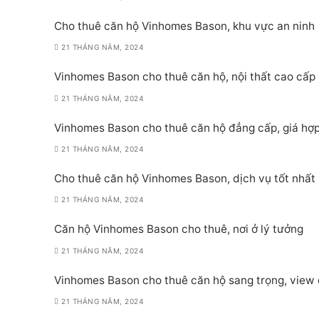
Cho thuê căn hộ Vinhomes Bason, khu vực an ninh
21 THÁNG NĂM, 2024
Vinhomes Bason cho thuê căn hộ, nội thất cao cấp
21 THÁNG NĂM, 2024
Vinhomes Bason cho thuê căn hộ đẳng cấp, giá hợp
21 THÁNG NĂM, 2024
Cho thuê căn hộ Vinhomes Bason, dịch vụ tốt nhất
21 THÁNG NĂM, 2024
Căn hộ Vinhomes Bason cho thuê, nơi ở lý tưởng
21 THÁNG NĂM, 2024
Vinhomes Bason cho thuê căn hộ sang trọng, view
21 THÁNG NĂM, 2024