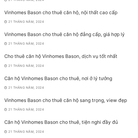
Vinhomes Bason cho thuê căn hộ, nội thất cao cấp
21 THÁNG NĂM, 2024
Vinhomes Bason cho thuê căn hộ đẳng cấp, giá hợp lý
21 THÁNG NĂM, 2024
Cho thuê căn hộ Vinhomes Bason, dịch vụ tốt nhất
21 THÁNG NĂM, 2024
Căn hộ Vinhomes Bason cho thuê, nơi ở lý tưởng
21 THÁNG NĂM, 2024
Vinhomes Bason cho thuê căn hộ sang trọng, view đẹp
21 THÁNG NĂM, 2024
Căn hộ Vinhomes Bason cho thuê, tiện nghi đầy đủ
21 THÁNG NĂM, 2024