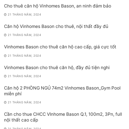
Cho thuê căn hộ Vinhomes Bason, an ninh đảm bảo
21 THÁNG NĂM, 2024
Căn hộ Vinhomes Bason cho thuê, nội thất đầy đủ
21 THÁNG NĂM, 2024
Vinhomes Bason cho thuê căn hộ cao cấp, giá cực tốt
21 THÁNG NĂM, 2024
Vinhomes Bason cho thuê căn hộ, đầy đủ tiện nghi
21 THÁNG NĂM, 2024
Căn hộ 2 PHÒNG NGỦ 74m2 Vinhomes Bason_Gym Pool
miễn phí
21 THÁNG NĂM, 2024
Cần cho thue CHCC VInhome Bason Q.1, 100m2, 3Pn, full
nội thất cao cấp
21 THÁNG NĂM, 2024