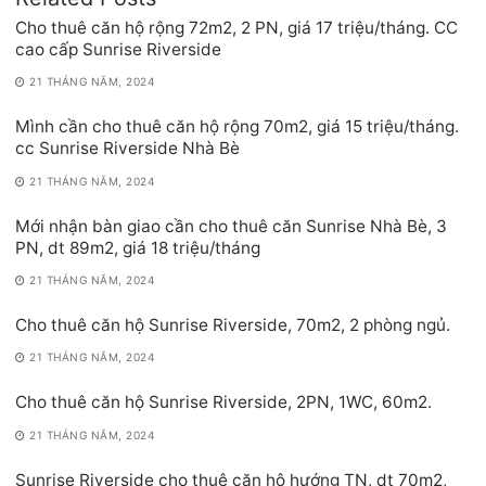
Cho thuê căn hộ rộng 72m2, 2 PN, giá 17 triệu/tháng. CC
cao cấp Sunrise Riverside
21 THÁNG NĂM, 2024
Mình cần cho thuê căn hộ rộng 70m2, giá 15 triệu/tháng.
cc Sunrise Riverside Nhà Bè
21 THÁNG NĂM, 2024
Mới nhận bàn giao cần cho thuê căn Sunrise Nhà Bè, 3
PN, dt 89m2, giá 18 triệu/tháng
21 THÁNG NĂM, 2024
Cho thuê căn hộ Sunrise Riverside, 70m2, 2 phòng ngủ.
21 THÁNG NĂM, 2024
Cho thuê căn hộ Sunrise Riverside, 2PN, 1WC, 60m2.
21 THÁNG NĂM, 2024
Sunrise Riverside cho thuê căn hộ hướng TN, dt 70m2,