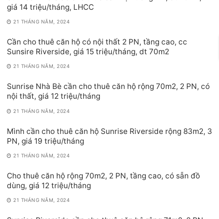
giá 14 triệu/tháng, LHCC
21 THÁNG NĂM, 2024
Cần cho thuê căn hộ có nội thất 2 PN, tầng cao, cc
Sunsire Riverside, giá 15 triệu/tháng, dt 70m2
21 THÁNG NĂM, 2024
Sunrise Nhà Bè cần cho thuê căn hộ rộng 70m2, 2 PN, có
nội thất, giá 12 triệu/tháng
21 THÁNG NĂM, 2024
Mình cần cho thuê căn hộ Sunrise Riverside rộng 83m2, 3
PN, giá 19 triệu/tháng
21 THÁNG NĂM, 2024
Cho thuê căn hộ rộng 70m2, 2 PN, tầng cao, có sẵn đồ
dùng, giá 12 triệu/tháng
21 THÁNG NĂM, 2024