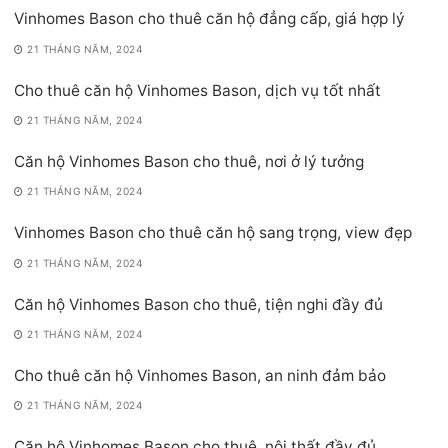
Vinhomes Bason cho thuê căn hộ đẳng cấp, giá hợp lý
21 THÁNG NĂM, 2024
Cho thuê căn hộ Vinhomes Bason, dịch vụ tốt nhất
21 THÁNG NĂM, 2024
Căn hộ Vinhomes Bason cho thuê, nơi ở lý tưởng
21 THÁNG NĂM, 2024
Vinhomes Bason cho thuê căn hộ sang trọng, view đẹp
21 THÁNG NĂM, 2024
Căn hộ Vinhomes Bason cho thuê, tiện nghi đầy đủ
21 THÁNG NĂM, 2024
Cho thuê căn hộ Vinhomes Bason, an ninh đảm bảo
21 THÁNG NĂM, 2024
Căn hộ Vinhomes Bason cho thuê, nội thất đầy đủ