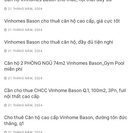
21 THÁNG NĂM, 2024
Vinhomes Bason cho thuê căn hộ cao cấp, giá cực tốt
21 THÁNG NĂM, 2024
Vinhomes Bason cho thuê căn hộ, đầy đủ tiện nghi
21 THÁNG NĂM, 2024
Căn hộ 2 PHÒNG NGỦ 74m2 Vinhomes Bason_Gym Pool
miễn phí
21 THÁNG NĂM, 2024
Cần cho thue CHCC VInhome Bason Q.1, 100m2, 3Pn, full
nội thất cao cấp
21 THÁNG NĂM, 2024
Cho thuê Căn hộ cao cấp Vinhome Bason, đường tôn đức
thắng, q1
21 THÁNG NĂM, 2024