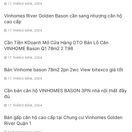
17 THÁNG NĂM, 2024
Vinhomes River Golden Bason cần sang nhượng căn hộ
cao cấp
17 THÁNG NĂM, 2024
Cần Tiền KDoanh Mở Cửa Hàng OTO Bán Lỗ Căn
VINHOME Bason Q1 78m2 2 T96
17 THÁNG NĂM, 2024
Bán Vinhome bason 78m2 2pn 2wc View bitexco giá tốt
17 THÁNG NĂM, 2024
Cần bán căn hộ VINHOMES BASON 3PN nhà nội thất đầy
đủ
17 THÁNG NĂM, 2024
Bán gấp căn hộ cao cấp tại Chung cư Vinhomes Golden
River Quận 1