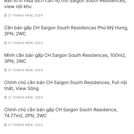
Bán lỗ vì mùa dịch căn hộ thô Saigon South Residences,
view nội khu
21 THÁNG NĂM, 2024
Cần bán gấp CH Saigon South Residences Phú Mỹ Hưng,
2PN, 2WC
21 THÁNG NĂM, 2024
Mình cần bán gấp CH Saigon South Residences, 100m2,
3PN, 2WC
21 THÁNG NĂM, 2024
Chính chủ cần bán CH Saigon South Residences, Full nội
thất, View Sông
21 THÁNG NĂM, 2024
Chính chủ cần bán gấp CH Saigon South Residence,
74.77m2, 2PN, 2WC
21 THÁNG NĂM, 2024