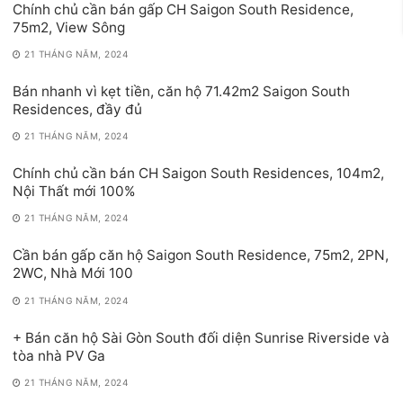
Chính chủ cần bán gấp CH Saigon South Residence,
75m2, View Sông
21 THÁNG NĂM, 2024
Bán nhanh vì kẹt tiền, căn hộ 71.42m2 Saigon South
Residences, đầy đủ
21 THÁNG NĂM, 2024
Chính chủ cần bán CH Saigon South Residences, 104m2,
Nội Thất mới 100%
21 THÁNG NĂM, 2024
Cần bán gấp căn hộ Saigon South Residence, 75m2, 2PN,
2WC, Nhà Mới 100
21 THÁNG NĂM, 2024
+ Bán căn hộ Sài Gòn South đối diện Sunrise Riverside và
tòa nhà PV Ga
21 THÁNG NĂM, 2024