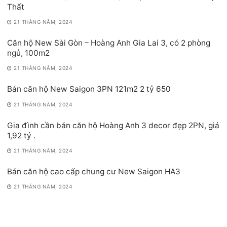
Thất
21 THÁNG NĂM, 2024
Căn hộ New Sài Gòn – Hoàng Anh Gia Lai 3, có 2 phòng
ngủ, 100m2
21 THÁNG NĂM, 2024
Bán căn hộ New Saigon 3PN 121m2 2 tỷ 650
21 THÁNG NĂM, 2024
Gia đình cần bán căn hộ Hoàng Anh 3 decor đẹp 2PN, giá
1,92 tỷ .
21 THÁNG NĂM, 2024
Bán căn hộ cao cấp chung cư New Saigon HA3
21 THÁNG NĂM, 2024