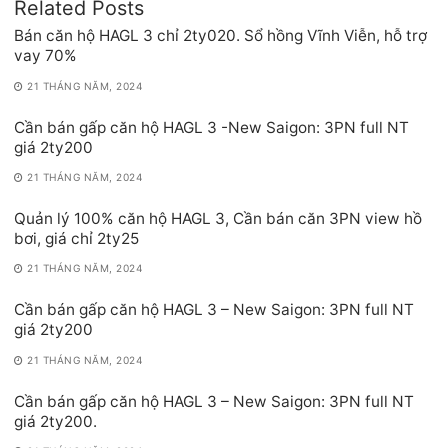
Related Posts
Bán căn hộ HAGL 3 chỉ 2ty020. Sổ hồng Vĩnh Viễn, hỗ trợ
vay 70%
21 THÁNG NĂM, 2024
Cần bán gấp căn hộ HAGL 3 -New Saigon: 3PN full NT
giá 2ty200
21 THÁNG NĂM, 2024
Quản lý 100% căn hộ HAGL 3, Cần bán căn 3PN view hồ
bơi, giá chỉ 2ty25
21 THÁNG NĂM, 2024
Cần bán gấp căn hộ HAGL 3 – New Saigon: 3PN full NT
giá 2ty200
21 THÁNG NĂM, 2024
Cần bán gấp căn hộ HAGL 3 – New Saigon: 3PN full NT
giá 2ty200.