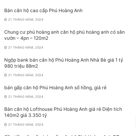
Bán căn hộ cao cấp Phú Hoàng Anh
21 THÁNG NĂM, 2024
Chung cư phú hoàng anh căn hộ phú hoàng anh có sân
vườn – 4pn – 120m2
21 THÁNG NĂM, 2024
Ngộp bank bán căn hộ Phú Hoàng Anh Nhà Bè giá 1 tỷ
980 triệu 88m2
21 THÁNG NĂM, 2024
bán gấp căn hộ Phú Hoàng Anh sổ hồng, giá rẻ
21 THÁNG NĂM, 2024
Bán căn hộ Lofthouse Phú Hoàng Anh giá rẻ Diện tích
140m2 giá 3.350 tỷ
21 THÁNG NĂM, 2024