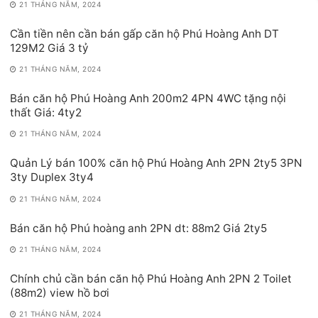
21 THÁNG NĂM, 2024
Cần tiền nên cần bán gấp căn hộ Phú Hoàng Anh DT
129M2 Giá 3 tỷ
21 THÁNG NĂM, 2024
Bán căn hộ Phú Hoàng Anh 200m2 4PN 4WC tặng nội
thất Giá: 4ty2
21 THÁNG NĂM, 2024
Quản Lý bán 100% căn hộ Phú Hoàng Anh 2PN 2ty5 3PN
3ty Duplex 3ty4
21 THÁNG NĂM, 2024
Bán căn hộ Phú hoàng anh 2PN dt: 88m2 Giá 2ty5
21 THÁNG NĂM, 2024
Chính chủ cần bán căn hộ Phú Hoàng Anh 2PN 2 Toilet
(88m2) view hồ bơi
21 THÁNG NĂM, 2024