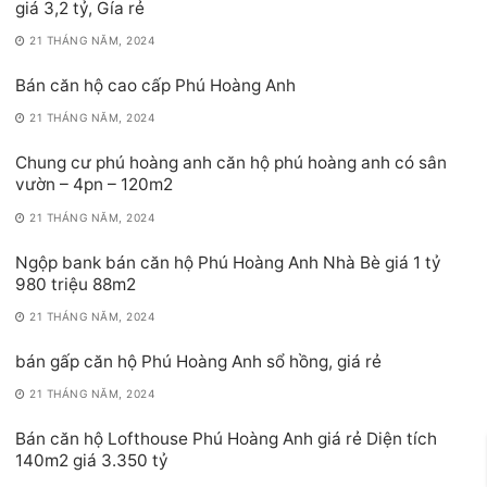
giá 3,2 tỷ, Gía rẻ
21 THÁNG NĂM, 2024
Bán căn hộ cao cấp Phú Hoàng Anh
21 THÁNG NĂM, 2024
Chung cư phú hoàng anh căn hộ phú hoàng anh có sân
vườn – 4pn – 120m2
21 THÁNG NĂM, 2024
Ngộp bank bán căn hộ Phú Hoàng Anh Nhà Bè giá 1 tỷ
980 triệu 88m2
21 THÁNG NĂM, 2024
bán gấp căn hộ Phú Hoàng Anh sổ hồng, giá rẻ
21 THÁNG NĂM, 2024
Bán căn hộ Lofthouse Phú Hoàng Anh giá rẻ Diện tích
140m2 giá 3.350 tỷ