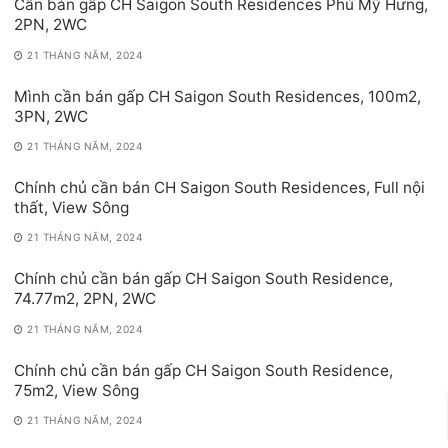
Cần bán gấp CH Saigon South Residences Phú Mỹ Hưng,
2PN, 2WC
21 THÁNG NĂM, 2024
Mình cần bán gấp CH Saigon South Residences, 100m2,
3PN, 2WC
21 THÁNG NĂM, 2024
Chính chủ cần bán CH Saigon South Residences, Full nội
thất, View Sông
21 THÁNG NĂM, 2024
Chính chủ cần bán gấp CH Saigon South Residence,
74.77m2, 2PN, 2WC
21 THÁNG NĂM, 2024
Chính chủ cần bán gấp CH Saigon South Residence,
75m2, View Sông
21 THÁNG NĂM, 2024