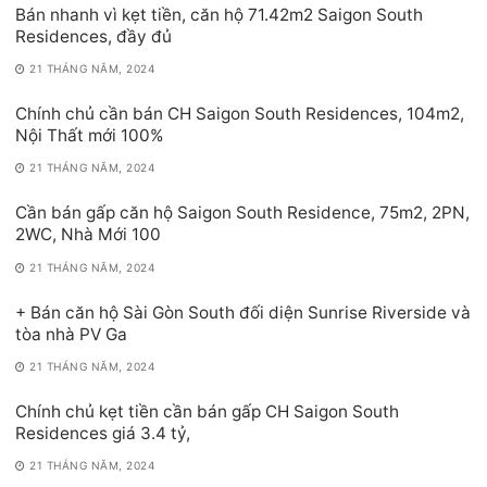
Bán nhanh vì kẹt tiền, căn hộ 71.42m2 Saigon South
Residences, đầy đủ
21 THÁNG NĂM, 2024
Chính chủ cần bán CH Saigon South Residences, 104m2,
Nội Thất mới 100%
21 THÁNG NĂM, 2024
Cần bán gấp căn hộ Saigon South Residence, 75m2, 2PN,
2WC, Nhà Mới 100
21 THÁNG NĂM, 2024
+ Bán căn hộ Sài Gòn South đối diện Sunrise Riverside và
tòa nhà PV Ga
21 THÁNG NĂM, 2024
Chính chủ kẹt tiền cần bán gấp CH Saigon South
Residences giá 3.4 tỷ,
21 THÁNG NĂM, 2024