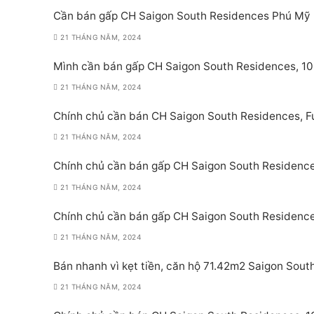
Cần bán gấp CH Saigon South Residences Phú Mỹ
21 THÁNG NĂM, 2024
Mình cần bán gấp CH Saigon South Residences, 1
21 THÁNG NĂM, 2024
Chính chủ cần bán CH Saigon South Residences, Ful
21 THÁNG NĂM, 2024
Chính chủ cần bán gấp CH Saigon South Residenc
21 THÁNG NĂM, 2024
Chính chủ cần bán gấp CH Saigon South Residenc
21 THÁNG NĂM, 2024
Bán nhanh vì kẹt tiền, căn hộ 71.42m2 Saigon Sout
21 THÁNG NĂM, 2024