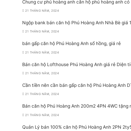
Chung cư phú hoàng anh căn hộ phú hoàng anh có 
21 THÁNG NĂM, 2024
Ngộp bank bán căn hộ Phú Hoàng Anh Nhà Bè giá 1
21 THÁNG NĂM, 2024
bán gấp căn hộ Phú Hoàng Anh sổ hồng, giá rẻ
21 THÁNG NĂM, 2024
Bán căn hộ Lofthouse Phú Hoàng Anh giá rẻ Diện t
21 THÁNG NĂM, 2024
Cần tiền nên cần bán gấp căn hộ Phú Hoàng Anh D
21 THÁNG NĂM, 2024
Bán căn hộ Phú Hoàng Anh 200m2 4PN 4WC tặng nộ
21 THÁNG NĂM, 2024
Quản Lý bán 100% căn hộ Phú Hoàng Anh 2PN 2ty