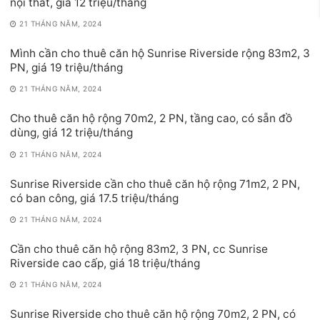
nội thất, giá 12 triệu/tháng
21 THÁNG NĂM, 2024
Mình cần cho thuê căn hộ Sunrise Riverside rộng 83m2, 3
PN, giá 19 triệu/tháng
21 THÁNG NĂM, 2024
Cho thuê căn hộ rộng 70m2, 2 PN, tầng cao, có sẵn đồ
dùng, giá 12 triệu/tháng
21 THÁNG NĂM, 2024
Sunrise Riverside cần cho thuê căn hộ rộng 71m2, 2 PN,
có ban công, giá 17.5 triệu/tháng
21 THÁNG NĂM, 2024
Cần cho thuê căn hộ rộng 83m2, 3 PN, cc Sunrise
Riverside cao cấp, giá 18 triệu/tháng
21 THÁNG NĂM, 2024
Sunrise Riverside cho thuê căn hộ rộng 70m2, 2 PN, có