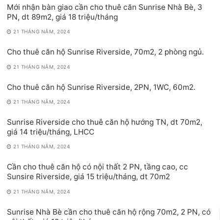
Mới nhận bàn giao cần cho thuê căn Sunrise Nhà Bè, 3
PN, dt 89m2, giá 18 triệu/tháng
21 THÁNG NĂM, 2024
Cho thuê căn hộ Sunrise Riverside, 70m2, 2 phòng ngủ.
21 THÁNG NĂM, 2024
Cho thuê căn hộ Sunrise Riverside, 2PN, 1WC, 60m2.
21 THÁNG NĂM, 2024
Sunrise Riverside cho thuê căn hộ hướng TN, dt 70m2,
giá 14 triệu/tháng, LHCC
21 THÁNG NĂM, 2024
Cần cho thuê căn hộ có nội thất 2 PN, tầng cao, cc
Sunsire Riverside, giá 15 triệu/tháng, dt 70m2
21 THÁNG NĂM, 2024
Sunrise Nhà Bè cần cho thuê căn hộ rộng 70m2, 2 PN, có