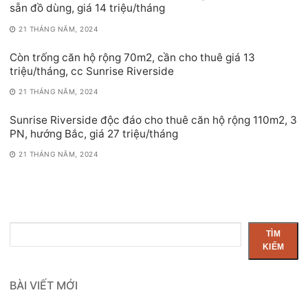
sẵn đồ dùng, giá 14 triệu/tháng
21 THÁNG NĂM, 2024
Còn trống căn hộ rộng 70m2, cần cho thuê giá 13
triệu/tháng, cc Sunrise Riverside
21 THÁNG NĂM, 2024
Sunrise Riverside độc đáo cho thuê căn hộ rộng 110m2, 3
PN, hướng Bắc, giá 27 triệu/tháng
21 THÁNG NĂM, 2024
Tìm
TÌM
kiếm
KIẾM
BÀI VIẾT MỚI