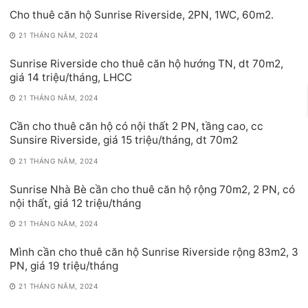
Cho thuê căn hộ Sunrise Riverside, 2PN, 1WC, 60m2.
21 THÁNG NĂM, 2024
Sunrise Riverside cho thuê căn hộ hướng TN, dt 70m2,
giá 14 triệu/tháng, LHCC
21 THÁNG NĂM, 2024
Cần cho thuê căn hộ có nội thất 2 PN, tầng cao, cc
Sunsire Riverside, giá 15 triệu/tháng, dt 70m2
21 THÁNG NĂM, 2024
Sunrise Nhà Bè cần cho thuê căn hộ rộng 70m2, 2 PN, có
nội thất, giá 12 triệu/tháng
21 THÁNG NĂM, 2024
Mình cần cho thuê căn hộ Sunrise Riverside rộng 83m2, 3
PN, giá 19 triệu/tháng
21 THÁNG NĂM, 2024