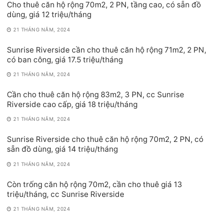
Cho thuê căn hộ rộng 70m2, 2 PN, tầng cao, có sẵn đồ
dùng, giá 12 triệu/tháng
21 THÁNG NĂM, 2024
Sunrise Riverside cần cho thuê căn hộ rộng 71m2, 2 PN,
có ban công, giá 17.5 triệu/tháng
21 THÁNG NĂM, 2024
Cần cho thuê căn hộ rộng 83m2, 3 PN, cc Sunrise
Riverside cao cấp, giá 18 triệu/tháng
21 THÁNG NĂM, 2024
Sunrise Riverside cho thuê căn hộ rộng 70m2, 2 PN, có
sẵn đồ dùng, giá 14 triệu/tháng
21 THÁNG NĂM, 2024
Còn trống căn hộ rộng 70m2, cần cho thuê giá 13
triệu/tháng, cc Sunrise Riverside
21 THÁNG NĂM, 2024