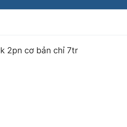
k 2pn cơ bản chỉ 7tr