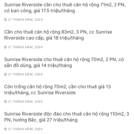
Sunrise Riverside cần cho thuê căn hộ rộng 71m2, 2 PN,
có ban công, giá 17.5 triệu/tháng
21 THÁNG NĂM, 2024
Cần cho thuê căn hộ rộng 83m2, 3 PN, cc Sunrise
Riverside cao cấp, giá 18 triệu/tháng
21 THÁNG NĂM, 2024
Sunrise Riverside cho thuê căn hộ rộng 70m2, 2 PN, có
sẵn đồ dùng, giá 14 triệu/tháng
21 THÁNG NĂM, 2024
Còn trống căn hộ rộng 70m2, cần cho thuê giá 13
triệu/tháng, cc Sunrise Riverside
21 THÁNG NĂM, 2024
Sunrise Riverside độc đáo cho thuê căn hộ rộng 110m2, 3
PN, hướng Bắc, giá 27 triệu/tháng
21 THÁNG NĂM, 2024