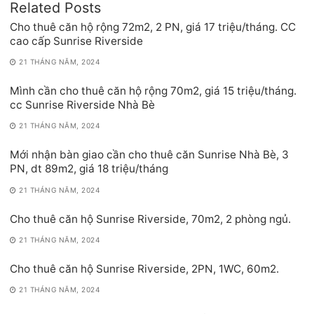
Related Posts
Cho thuê căn hộ rộng 72m2, 2 PN, giá 17 triệu/tháng. CC
cao cấp Sunrise Riverside
21 THÁNG NĂM, 2024
Mình cần cho thuê căn hộ rộng 70m2, giá 15 triệu/tháng.
cc Sunrise Riverside Nhà Bè
21 THÁNG NĂM, 2024
Mới nhận bàn giao cần cho thuê căn Sunrise Nhà Bè, 3
PN, dt 89m2, giá 18 triệu/tháng
21 THÁNG NĂM, 2024
Cho thuê căn hộ Sunrise Riverside, 70m2, 2 phòng ngủ.
21 THÁNG NĂM, 2024
Cho thuê căn hộ Sunrise Riverside, 2PN, 1WC, 60m2.
21 THÁNG NĂM, 2024