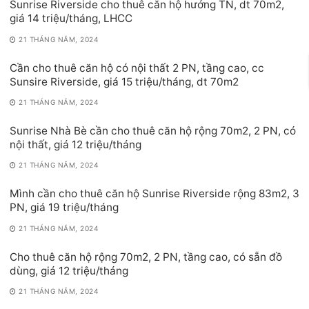
Sunrise Riverside cho thuê căn hộ hướng TN, dt 70m2,
giá 14 triệu/tháng, LHCC
21 THÁNG NĂM, 2024
Cần cho thuê căn hộ có nội thất 2 PN, tầng cao, cc
Sunsire Riverside, giá 15 triệu/tháng, dt 70m2
21 THÁNG NĂM, 2024
Sunrise Nhà Bè cần cho thuê căn hộ rộng 70m2, 2 PN, có
nội thất, giá 12 triệu/tháng
21 THÁNG NĂM, 2024
Mình cần cho thuê căn hộ Sunrise Riverside rộng 83m2, 3
PN, giá 19 triệu/tháng
21 THÁNG NĂM, 2024
Cho thuê căn hộ rộng 70m2, 2 PN, tầng cao, có sẵn đồ
dùng, giá 12 triệu/tháng
21 THÁNG NĂM, 2024