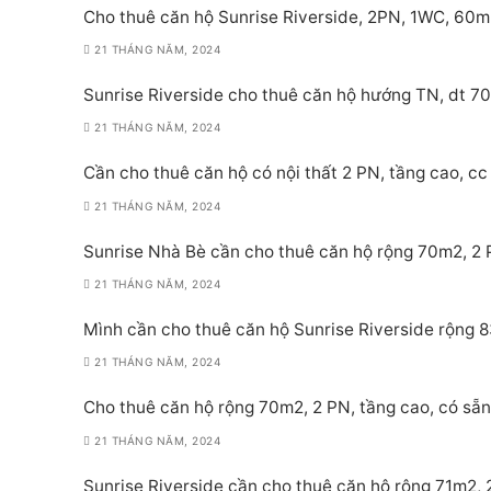
Cho thuê căn hộ Sunrise Riverside, 2PN, 1WC, 60m
21 THÁNG NĂM, 2024
Sunrise Riverside cho thuê căn hộ hướng TN, dt 70
21 THÁNG NĂM, 2024
Cần cho thuê căn hộ có nội thất 2 PN, tầng cao, cc 
21 THÁNG NĂM, 2024
Sunrise Nhà Bè cần cho thuê căn hộ rộng 70m2, 2 PN
21 THÁNG NĂM, 2024
Mình cần cho thuê căn hộ Sunrise Riverside rộng 8
21 THÁNG NĂM, 2024
Cho thuê căn hộ rộng 70m2, 2 PN, tầng cao, có sẵn 
21 THÁNG NĂM, 2024
Sunrise Riverside cần cho thuê căn hộ rộng 71m2, 2