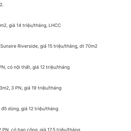
2.
m2, giá 14 triệu/tháng, LHCC
Sunsire Riverside, giá 15 triệu/tháng, dt 70m2
, có nội thất, giá 12 triệu/tháng
3m2, 3 PN, giá 19 triệu/tháng
đồ dùng, giá 12 triệu/tháng
 PN, có ban công, giá 17.5 triệu/tháng