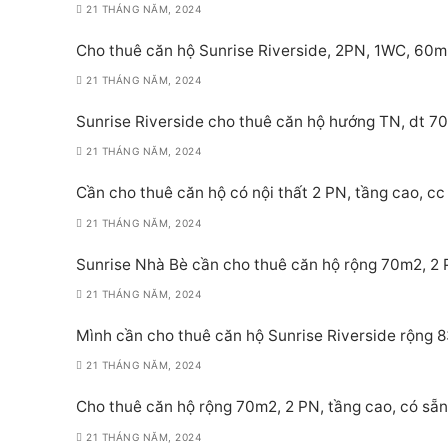
21 THÁNG NĂM, 2024
Cho thuê căn hộ Sunrise Riverside, 2PN, 1WC, 60m
21 THÁNG NĂM, 2024
Sunrise Riverside cho thuê căn hộ hướng TN, dt 70
21 THÁNG NĂM, 2024
Cần cho thuê căn hộ có nội thất 2 PN, tầng cao, cc 
21 THÁNG NĂM, 2024
Sunrise Nhà Bè cần cho thuê căn hộ rộng 70m2, 2 PN
21 THÁNG NĂM, 2024
Mình cần cho thuê căn hộ Sunrise Riverside rộng 8
21 THÁNG NĂM, 2024
Cho thuê căn hộ rộng 70m2, 2 PN, tầng cao, có sẵn 
21 THÁNG NĂM, 2024