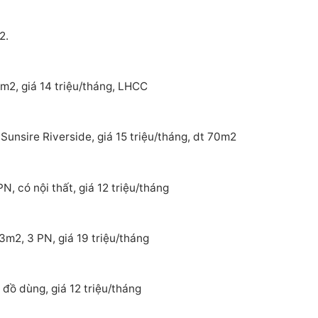
2.
m2, giá 14 triệu/tháng, LHCC
Sunsire Riverside, giá 15 triệu/tháng, dt 70m2
, có nội thất, giá 12 triệu/tháng
3m2, 3 PN, giá 19 triệu/tháng
đồ dùng, giá 12 triệu/tháng