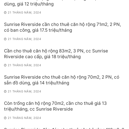
dùng, giá 12 triệu/tháng
21 THÁNG NĂM, 2024
Sunrise Riverside cần cho thuê căn hộ rộng 71m2, 2 PN,
có ban công, giá 17.5 triệu/tháng
21 THÁNG NĂM, 2024
Cần cho thuê căn hộ rộng 83m2, 3 PN, cc Sunrise
Riverside cao cấp, giá 18 triệu/tháng
21 THÁNG NĂM, 2024
Sunrise Riverside cho thuê căn hộ rộng 70m2, 2 PN, có
sẵn đồ dùng, giá 14 triệu/tháng
21 THÁNG NĂM, 2024
Còn trống căn hộ rộng 70m2, cần cho thuê giá 13
triệu/tháng, cc Sunrise Riverside
21 THÁNG NĂM, 2024