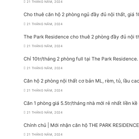
21 THÁNG NĂM, 2024
Cho thuê căn hộ 2 phòng ngủ đầy đủ nội thất, giá
21 THÁNG NĂM, 2024
The Park Residence cho thuê 2 phòng đầy đủ nội t
21 THÁNG NĂM, 2024
Chỉ 10tr/tháng 2 phòng full tại The Park Residenc
21 THÁNG NĂM, 2024
Căn hộ 2 phòng nội thất cơ bản ML, rèm, tủ, lầu ca
21 THÁNG NĂM, 2024
Căn 1 phòng giá 5.5tr/tháng nhà mới rẻ nhất liền kề
21 THÁNG NĂM, 2024
Chính chủ | Mới nhận căn hộ THE PARK RESIDENCE |
21 THÁNG NĂM, 2024