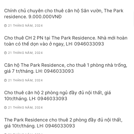
Chính chủ chuyên cho thuê căn hộ Sân vườn, The Park
residence. 9.000.000VNĐ
21 THÁNG NĂM, 2024
Cho thuê CH 2 PN tại The Park Residence. Nhà mới hoàn
toàn có thể dọn vào ở ngay, LH: 0946033093
21 THÁNG NĂM, 2024
Căn hộ The Park Residence, cho thuê 1 phòng nhà trống,
giá 7 tr/tháng. LH: 0946033093
21 THÁNG NĂM, 2024
Cho thuê căn hộ 2 phòng ngủ đầy đủ nội thất, giá
10tr/tháng. LH: 0946033093
21 THÁNG NĂM, 2024
The Park Residence cho thuê 2 phòng đầy đủ nội thất,
giá 10tr/tháng. LH: 0946033093