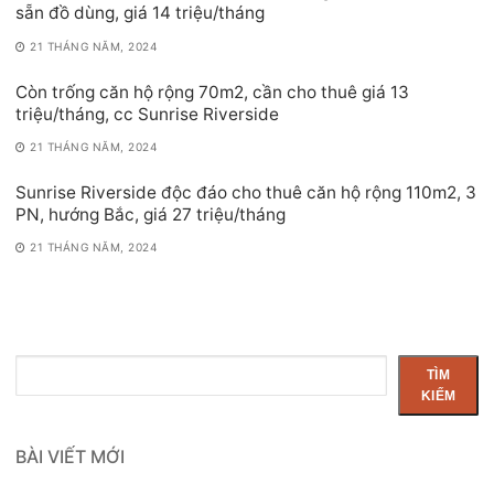
sẵn đồ dùng, giá 14 triệu/tháng
21 THÁNG NĂM, 2024
Còn trống căn hộ rộng 70m2, cần cho thuê giá 13
triệu/tháng, cc Sunrise Riverside
21 THÁNG NĂM, 2024
Sunrise Riverside độc đáo cho thuê căn hộ rộng 110m2, 3
PN, hướng Bắc, giá 27 triệu/tháng
21 THÁNG NĂM, 2024
Tìm
TÌM
kiếm
KIẾM
BÀI VIẾT MỚI