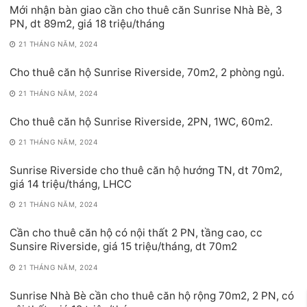
Mới nhận bàn giao cần cho thuê căn Sunrise Nhà Bè, 3
PN, dt 89m2, giá 18 triệu/tháng
21 THÁNG NĂM, 2024
Cho thuê căn hộ Sunrise Riverside, 70m2, 2 phòng ngủ.
21 THÁNG NĂM, 2024
Cho thuê căn hộ Sunrise Riverside, 2PN, 1WC, 60m2.
21 THÁNG NĂM, 2024
Sunrise Riverside cho thuê căn hộ hướng TN, dt 70m2,
giá 14 triệu/tháng, LHCC
21 THÁNG NĂM, 2024
Cần cho thuê căn hộ có nội thất 2 PN, tầng cao, cc
Sunsire Riverside, giá 15 triệu/tháng, dt 70m2
21 THÁNG NĂM, 2024
Sunrise Nhà Bè cần cho thuê căn hộ rộng 70m2, 2 PN, có