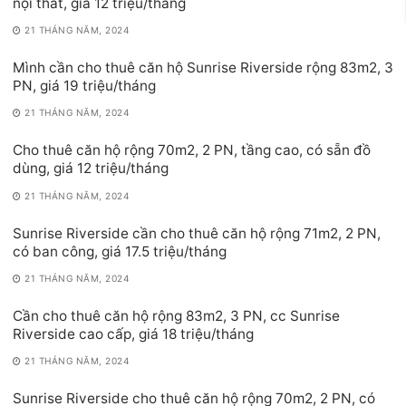
nội thất, giá 12 triệu/tháng
21 THÁNG NĂM, 2024
Mình cần cho thuê căn hộ Sunrise Riverside rộng 83m2, 3
PN, giá 19 triệu/tháng
21 THÁNG NĂM, 2024
Cho thuê căn hộ rộng 70m2, 2 PN, tầng cao, có sẵn đồ
dùng, giá 12 triệu/tháng
21 THÁNG NĂM, 2024
Sunrise Riverside cần cho thuê căn hộ rộng 71m2, 2 PN,
có ban công, giá 17.5 triệu/tháng
21 THÁNG NĂM, 2024
Cần cho thuê căn hộ rộng 83m2, 3 PN, cc Sunrise
Riverside cao cấp, giá 18 triệu/tháng
21 THÁNG NĂM, 2024
Sunrise Riverside cho thuê căn hộ rộng 70m2, 2 PN, có