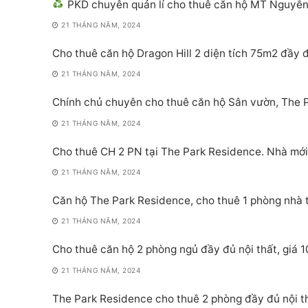
PKD chuyên quản lí cho thuê căn hộ MT Nguyễn Hữu Thọ
21 THÁNG NĂM, 2024
Cho thuê căn hộ Dragon Hill 2 diện tích 75m2 đầy đ
21 THÁNG NĂM, 2024
Chính chủ chuyên cho thuê căn hộ Sân vườn, The
21 THÁNG NĂM, 2024
Cho thuê CH 2 PN tại The Park Residence. Nhà mớ
21 THÁNG NĂM, 2024
Căn hộ The Park Residence, cho thuê 1 phòng nhà 
21 THÁNG NĂM, 2024
Cho thuê căn hộ 2 phòng ngủ đầy đủ nội thất, giá
21 THÁNG NĂM, 2024
The Park Residence cho thuê 2 phòng đầy đủ nội t