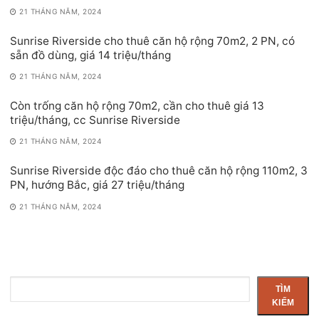
21 THÁNG NĂM, 2024
Sunrise Riverside cho thuê căn hộ rộng 70m2, 2 PN, có
sẵn đồ dùng, giá 14 triệu/tháng
21 THÁNG NĂM, 2024
Còn trống căn hộ rộng 70m2, cần cho thuê giá 13
triệu/tháng, cc Sunrise Riverside
21 THÁNG NĂM, 2024
Sunrise Riverside độc đáo cho thuê căn hộ rộng 110m2, 3
PN, hướng Bắc, giá 27 triệu/tháng
21 THÁNG NĂM, 2024
Tìm
TÌM
kiếm
KIẾM