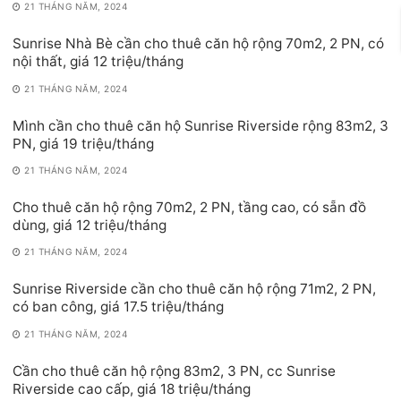
21 THÁNG NĂM, 2024
Sunrise Nhà Bè cần cho thuê căn hộ rộng 70m2, 2 PN, có
nội thất, giá 12 triệu/tháng
21 THÁNG NĂM, 2024
Mình cần cho thuê căn hộ Sunrise Riverside rộng 83m2, 3
PN, giá 19 triệu/tháng
21 THÁNG NĂM, 2024
Cho thuê căn hộ rộng 70m2, 2 PN, tầng cao, có sẵn đồ
dùng, giá 12 triệu/tháng
21 THÁNG NĂM, 2024
Sunrise Riverside cần cho thuê căn hộ rộng 71m2, 2 PN,
có ban công, giá 17.5 triệu/tháng
21 THÁNG NĂM, 2024
Cần cho thuê căn hộ rộng 83m2, 3 PN, cc Sunrise
Riverside cao cấp, giá 18 triệu/tháng