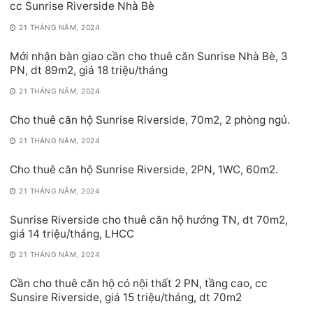
cc Sunrise Riverside Nhà Bè
21 THÁNG NĂM, 2024
Mới nhận bàn giao cần cho thuê căn Sunrise Nhà Bè, 3
PN, dt 89m2, giá 18 triệu/tháng
21 THÁNG NĂM, 2024
Cho thuê căn hộ Sunrise Riverside, 70m2, 2 phòng ngủ.
21 THÁNG NĂM, 2024
Cho thuê căn hộ Sunrise Riverside, 2PN, 1WC, 60m2.
21 THÁNG NĂM, 2024
Sunrise Riverside cho thuê căn hộ hướng TN, dt 70m2,
giá 14 triệu/tháng, LHCC
21 THÁNG NĂM, 2024
Cần cho thuê căn hộ có nội thất 2 PN, tầng cao, cc
Sunsire Riverside, giá 15 triệu/tháng, dt 70m2