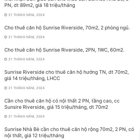
PN, dt 89m2, giá 18 triệu/tháng
21 THÁNG NĂM, 2024
Cho thuê căn hộ Sunrise Riverside, 70m2, 2 phòng ngủ.
21 THÁNG NĂM, 2024
Cho thuê căn hộ Sunrise Riverside, 2PN, 1WC, 60m2.
21 THÁNG NĂM, 2024
Sunrise Riverside cho thuê căn hộ hướng TN, dt 70m2,
giá 14 triệu/tháng, LHCC
21 THÁNG NĂM, 2024
Cần cho thuê căn hộ có nội thất 2 PN, tầng cao, cc
Sunsire Riverside, giá 15 triệu/tháng, dt 70m2
21 THÁNG NĂM, 2024
Sunrise Nhà Bè cần cho thuê căn hộ rộng 70m2, 2 PN, có
nội thất, giá 12 triệu/tháng