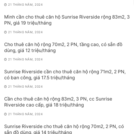
21 THÁNG NĂM, 2024
Mình cần cho thuê căn hộ Sunrise Riverside rộng 83m2, 3
PN, giá 19 triệu/tháng
21 THÁNG NĂM, 2024
Cho thuê căn hộ rộng 70m2, 2 PN, tầng cao, có sẵn đồ
dùng, giá 12 triệu/tháng
21 THÁNG NĂM, 2024
Sunrise Riverside cần cho thuê căn hộ rộng 71m2, 2 PN,
có ban công, giá 17.5 triệu/tháng
21 THÁNG NĂM, 2024
Cần cho thuê căn hộ rộng 83m2, 3 PN, cc Sunrise
Riverside cao cấp, giá 18 triệu/tháng
21 THÁNG NĂM, 2024
Sunrise Riverside cho thuê căn hộ rộng 70m2, 2 PN, có
sẵn đồ dùng, giá 14 triệu/tháng