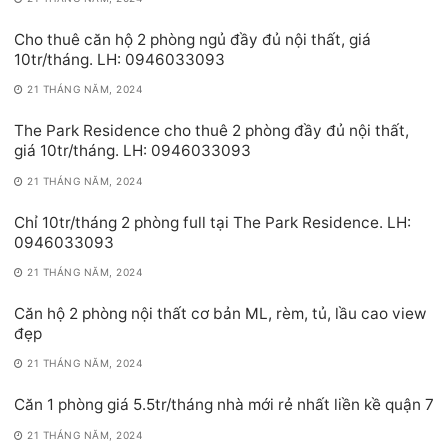
Cho thuê căn hộ 2 phòng ngủ đầy đủ nội thất, giá
10tr/tháng. LH: 0946033093
21 THÁNG NĂM, 2024
The Park Residence cho thuê 2 phòng đầy đủ nội thất,
giá 10tr/tháng. LH: 0946033093
21 THÁNG NĂM, 2024
Chỉ 10tr/tháng 2 phòng full tại The Park Residence. LH:
0946033093
21 THÁNG NĂM, 2024
Căn hộ 2 phòng nội thất cơ bản ML, rèm, tủ, lầu cao view
đẹp
21 THÁNG NĂM, 2024
Căn 1 phòng giá 5.5tr/tháng nhà mới rẻ nhất liền kề quận 7
21 THÁNG NĂM, 2024