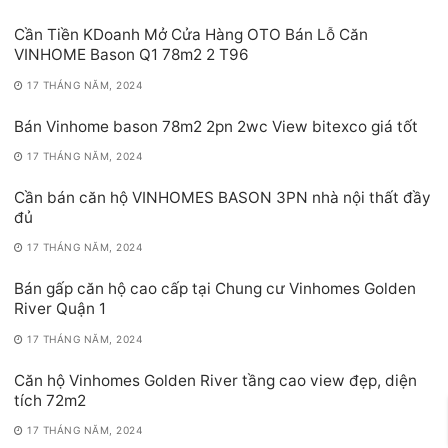
Cần Tiền KDoanh Mở Cửa Hàng OTO Bán Lỗ Căn
VINHOME Bason Q1 78m2 2 T96
17 THÁNG NĂM, 2024
Bán Vinhome bason 78m2 2pn 2wc View bitexco giá tốt
17 THÁNG NĂM, 2024
Cần bán căn hộ VINHOMES BASON 3PN nhà nội thất đầy
đủ
17 THÁNG NĂM, 2024
Bán gấp căn hộ cao cấp tại Chung cư Vinhomes Golden
River Quận 1
17 THÁNG NĂM, 2024
Căn hộ Vinhomes Golden River tầng cao view đẹp, diện
tích 72m2
17 THÁNG NĂM, 2024