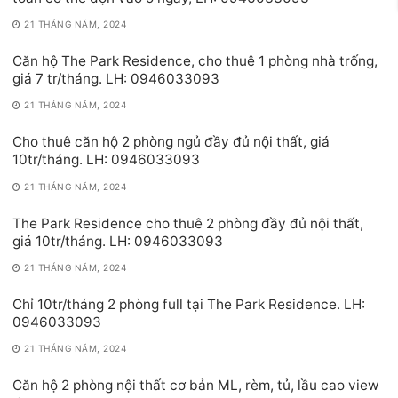
21 THÁNG NĂM, 2024
Căn hộ The Park Residence, cho thuê 1 phòng nhà trống,
giá 7 tr/tháng. LH: 0946033093
21 THÁNG NĂM, 2024
Cho thuê căn hộ 2 phòng ngủ đầy đủ nội thất, giá
10tr/tháng. LH: 0946033093
21 THÁNG NĂM, 2024
The Park Residence cho thuê 2 phòng đầy đủ nội thất,
giá 10tr/tháng. LH: 0946033093
21 THÁNG NĂM, 2024
Chỉ 10tr/tháng 2 phòng full tại The Park Residence. LH:
0946033093
21 THÁNG NĂM, 2024
Căn hộ 2 phòng nội thất cơ bản ML, rèm, tủ, lầu cao view